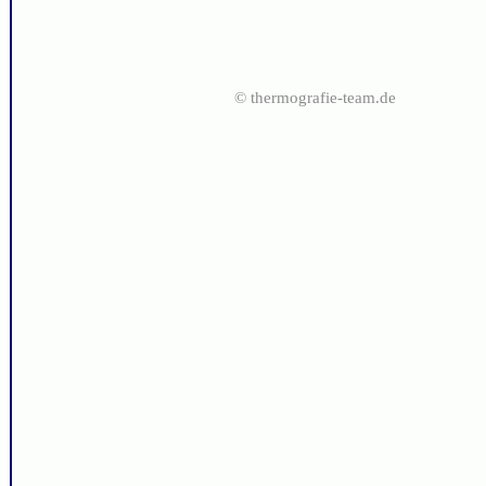
© thermografie-team.de